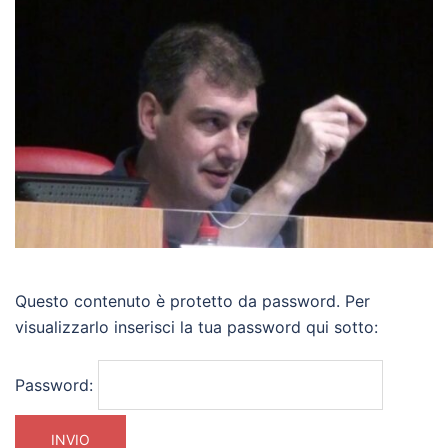
Questo contenuto è protetto da password. Per
visualizzarlo inserisci la tua password qui sotto:
Password: