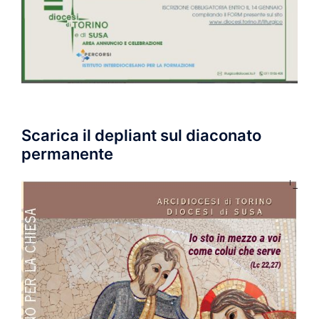
Scarica il depliant sul diaconato
permanente