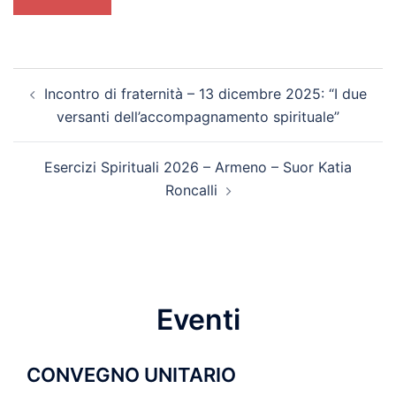
Navigazione
Incontro di fraternità – 13 dicembre 2025: “I due
articolo
versanti dell’accompagnamento spirituale”
Esercizi Spirituali 2026 – Armeno – Suor Katia
Roncalli
Eventi
CONVEGNO UNITARIO