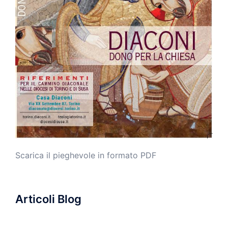
Scarica il pieghevole in formato PDF
Articoli Blog