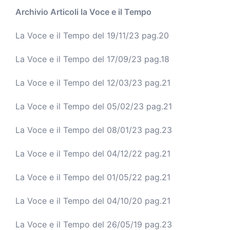
Archivio Articoli la Voce e il Tempo
La Voce e il Tempo del 19/11/23 pag.20
La Voce e il Tempo del 17/09/23 pag.18
La Voce e il Tempo del 12/03/23 pag.21
La Voce e il Tempo del
05/02/23 pag.21
La Voce e il Tempo del
08/01/23 pag.23
La Voce e il Tempo del
04/12/22 pag.21
La Voce e il Tempo del
01/05/22 pag.21
La Voce e il Tempo del
04/10/20 pag.21
La Voce e il Tempo del
26/05/19 pag.23