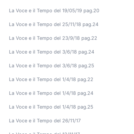
La Voce e il Tempo del 19
/05/19 pag.20
La Voce e il Tempo del 25/11/18 pag.24
La Voce e il Tempo del 23/9/18 pag.22
La Voce e il Tempo del 3/6/18 pag.24
La Voce e il Tempo del 3/6/18 pag.25
La Voce e il Tempo del 1/4/18 pag.22
La Voce e il Tempo del 1/4/18 pag.24
La Voce e il Tempo del 1/4/18 pag.25
La Voce e il Tempo del 26/11/17