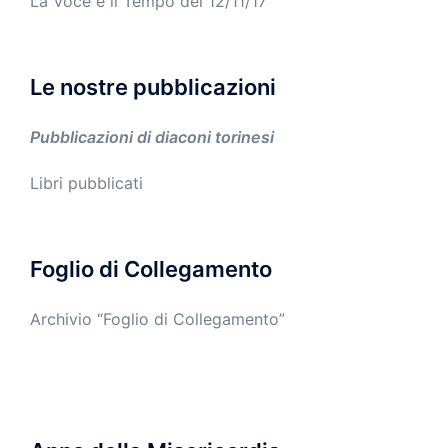
La Voce e il Tempo del 12/11/17
Le nostre pubblicazioni
Pubblicazioni di diaconi torinesi
Libri pubblicati
Foglio di Collegamento
Archivio “Foglio di Collegamento”