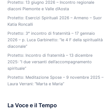
Protetto: 13 giugno 2026 – Incontro regionale
diaconi Piemonte e Valle d’Aosta
Protetto: Esercizi Spirituali 2026 – Armeno – Suor
Katia Roncalli
Protetto: 3° incontro di fraternità – 17 gennaio
2026 – p. Luca Garbinetto: “le 4 F della spiritualità
diaconale”
Protetto: Incontro di fraternità – 13 dicembre
2025: “I due versanti dell’accompagnamento
spirituale”
Protetto: Meditazione Spose – 9 novembre 2025 –
Laura Verrani: “Marta e Maria”
La Voce e il Tempo