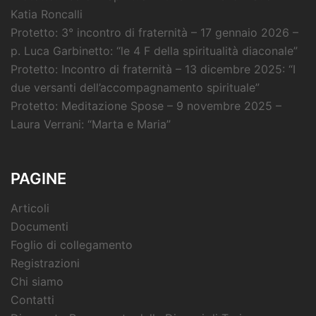
Katia Roncalli
Protetto: 3° incontro di fraternità – 17 gennaio 2026 –
p. Luca Garbinetto: “le 4 F della spiritualità diaconale”
Protetto: Incontro di fraternità – 13 dicembre 2025: “I
due versanti dell’accompagnamento spirituale”
Protetto: Meditazione Spose – 9 novembre 2025 –
Laura Verrani: “Marta e Maria”
PAGINE
Articoli
Documenti
Foglio di collegamento
Registrazioni
Chi siamo
Contatti