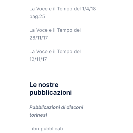
La Voce e il Tempo del 1/4/18
pag.25
La Voce e il Tempo del
26/11/17
La Voce e il Tempo del
12/11/17
Le nostre
pubblicazioni
Pubblicazioni di diaconi
torinesi
Libri pubblicati