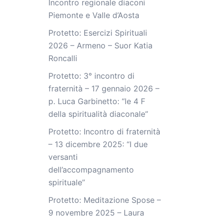
Incontro regionale diaconi
Piemonte e Valle d’Aosta
Protetto: Esercizi Spirituali
2026 – Armeno – Suor Katia
Roncalli
Protetto: 3° incontro di
fraternità – 17 gennaio 2026 –
p. Luca Garbinetto: “le 4 F
della spiritualità diaconale”
Protetto: Incontro di fraternità
– 13 dicembre 2025: “I due
versanti
dell’accompagnamento
spirituale”
Protetto: Meditazione Spose –
9 novembre 2025 – Laura