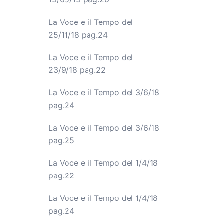
La Voce e il Tempo del
25/11/18 pag.24
La Voce e il Tempo del
23/9/18 pag.22
La Voce e il Tempo del 3/6/18
pag.24
La Voce e il Tempo del 3/6/18
pag.25
La Voce e il Tempo del 1/4/18
pag.22
La Voce e il Tempo del 1/4/18
pag.24