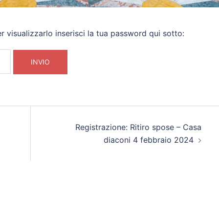
visualizzarlo inserisci la tua password qui sotto:
Registrazione: Ritiro spose – Casa
diaconi 4 febbraio 2024