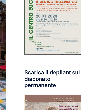
Scarica il depliant sul
diaconato
permanente