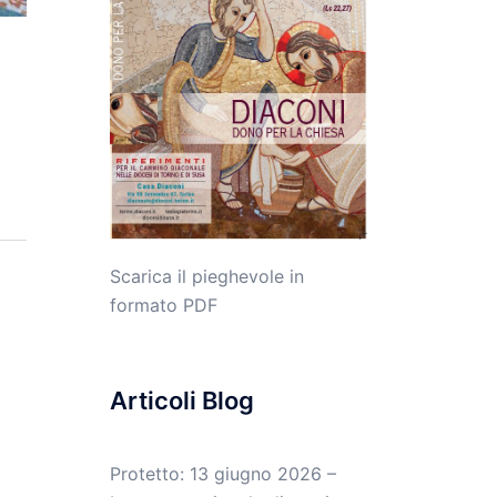
Scarica il pieghevole in
formato PDF
Articoli Blog
Protetto: 13 giugno 2026 –