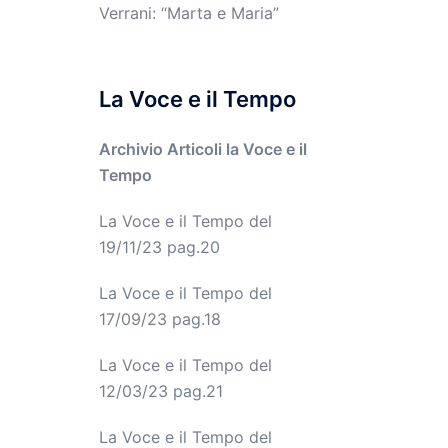
Verrani: “Marta e Maria”
La Voce e il Tempo
Archivio Articoli la Voce e il
Tempo
La Voce e il Tempo del
19/11/23 pag.20
La Voce e il Tempo del
17/09/23 pag.18
La Voce e il Tempo del
12/03/23 pag.21
La Voce e il Tempo del