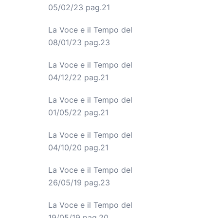
05/02/23 pag.21
La Voce e il Tempo del
08/01/23 pag.23
La Voce e il Tempo del
04/12/22 pag.21
La Voce e il Tempo del
01/05/22 pag.21
La Voce e il Tempo del
04/10/20 pag.21
La Voce e il Tempo del
26/05/19 pag.23
La Voce e il Tempo del
19
/05/19 pag.20